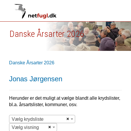
Danske Årsarter 2026
Danske Årsarter 2026
Jonas Jørgensen
Herunder er det muligt at vælge blandt alle krydslister,
bl.a. årsartslister, kommuner, osv.
×
Vælg krydsliste
×
Vælg visning