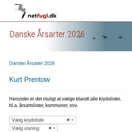
Danske Årsarter 2026
Danske Årsarter 2026
Kurt Prentow
Herunder er det muligt at vælge blandt alle krydslister,
bl.a. årsartslister, kommuner, osv.
×
Vælg krydsliste
×
Vælg visning