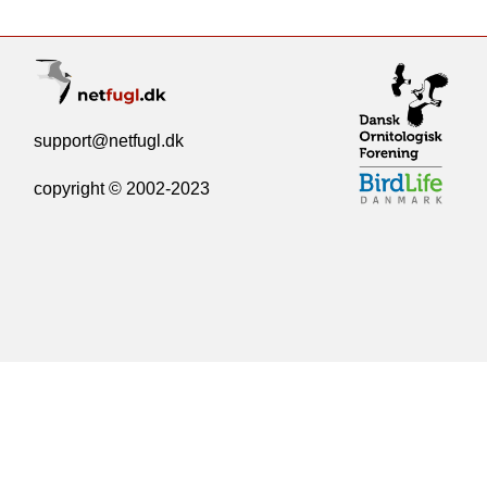
support@netfugl.dk
copyright © 2002-2023