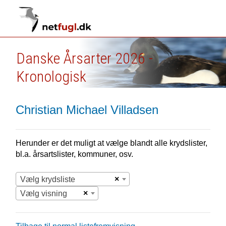
Danske Årsarter 2026 -
Kronologisk
Christian Michael Villadsen
Herunder er det muligt at vælge blandt alle krydslister,
bl.a. årsartslister, kommuner, osv.
×
Vælg krydsliste
×
Vælg visning