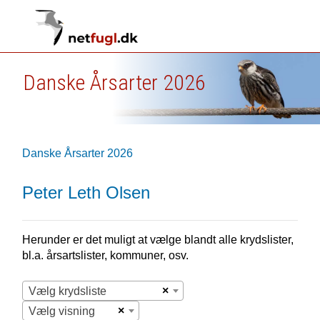
Danske Årsarter 2026
Danske Årsarter 2026
Peter Leth Olsen
Herunder er det muligt at vælge blandt alle krydslister,
bl.a. årsartslister, kommuner, osv.
×
Vælg krydsliste
×
Vælg visning