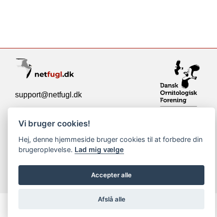
support@netfugl.dk
copyright © 2002-2023
Vi bruger cookies!
Hej, denne hjemmeside bruger cookies til at forbedre din
brugeroplevelse.
Lad mig vælge
Accepter alle
Afslå alle