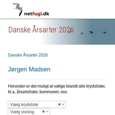
Danske Årsarter 2026
Danske Årsarter 2026
Jørgen Madsen
Herunder er det muligt at vælge blandt alle krydslister,
bl.a. årsartslister, kommuner, osv.
×
Vælg krydsliste
×
Vælg visning