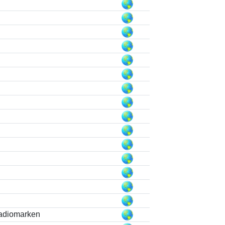
adiomarken