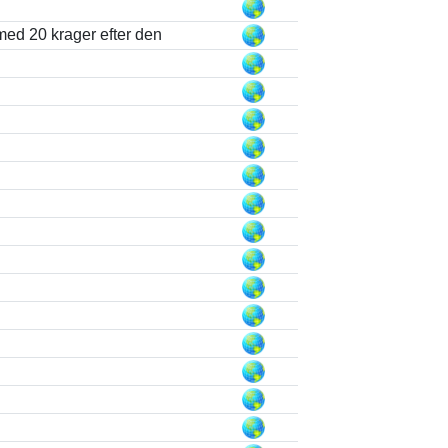
ed 20 krager efter den