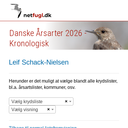
Danske Årsarter 2026 -
Kronologisk
Leif Schack-Nielsen
Herunder er det muligt at vælge blandt alle krydslister,
bl.a. årsartslister, kommuner, osv.
×
Vælg krydsliste
×
Vælg visning