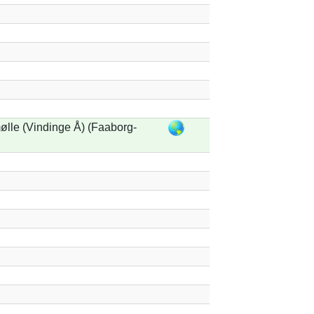
lle (Vindinge Å) (Faaborg-