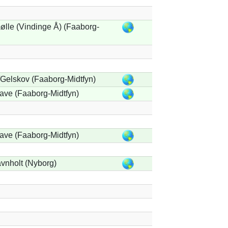
lle (Vindinge Å) (Faaborg-
Gelskov (Faaborg-Midtfyn)
ave (Faaborg-Midtfyn)
ave (Faaborg-Midtfyn)
vnholt (Nyborg)