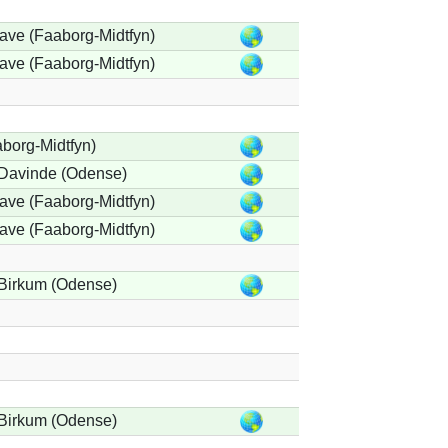
ave (Faaborg-Midtfyn)
ave (Faaborg-Midtfyn)
aborg-Midtfyn)
/Davinde (Odense)
ave (Faaborg-Midtfyn)
ave (Faaborg-Midtfyn)
Birkum (Odense)
Birkum (Odense)