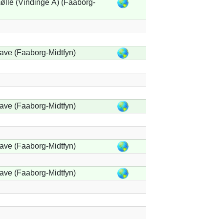
lle (Vindinge Å) (Faaborg-
ave (Faaborg-Midtfyn)
ave (Faaborg-Midtfyn)
ave (Faaborg-Midtfyn)
ave (Faaborg-Midtfyn)