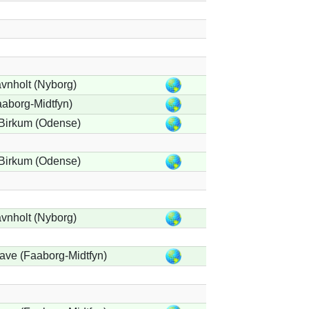
vnholt (Nyborg)
aborg-Midtfyn)
Birkum (Odense)
Birkum (Odense)
vnholt (Nyborg)
ave (Faaborg-Midtfyn)