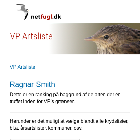
VP Artsliste
VP Artsliste
Ragnar Smith
Dette er en ranking på baggrund af de arter, der er
truffet inden for VP's grænser.
Herunder er det muligt at vælge blandt alle krydslister,
bl.a. årsartslister, kommuner, osv.