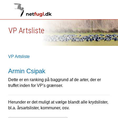
VP Artsliste
VP Artsliste
Armin Csipak
Dette er en ranking på baggrund af de arter, der er
truffet inden for VP's grænser.
Herunder er det muligt at vælge blandt alle krydslister,
bl.a. årsartslister, kommuner, osv.