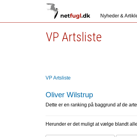
Nyheder & Artikl
VP Artsliste
VP Artsliste
Oliver Wilstrup
Dette er en ranking på baggrund af de arter
Herunder er det muligt at vælge blandt alle 