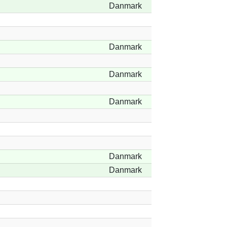
Danmark
Danmark
Danmark
Danmark
Danmark
Danmark