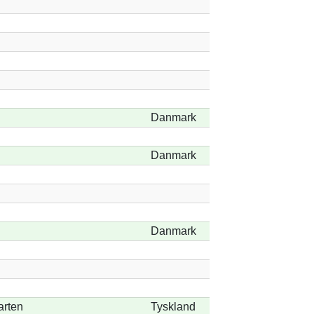
Danmark
Danmark
Danmark
arten
Tyskland