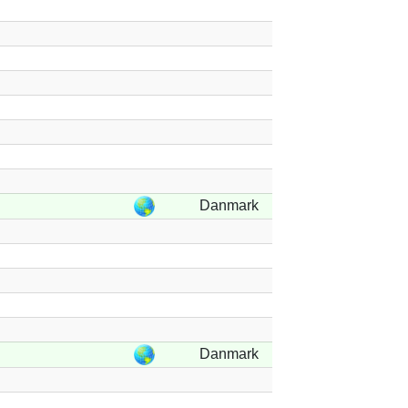
Danmark
Danmark