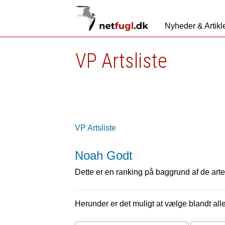
Nyheder & Artikl
VP Artsliste
VP Artsliste
Noah Godt
Dette er en ranking på baggrund af de arter
Herunder er det muligt at vælge blandt alle 