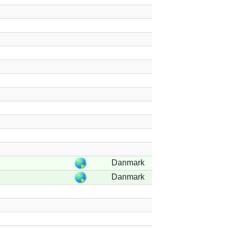
Danmark
Danmark