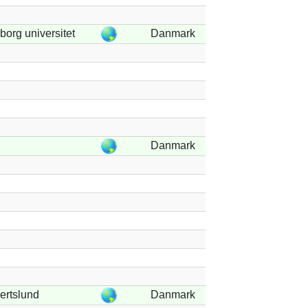
borg universitet
Danmark
Danmark
ertslund
Danmark