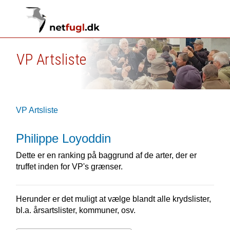
VP Artsliste
VP Artsliste
Philippe Loyoddin
Dette er en ranking på baggrund af de arter, der er
truffet inden for VP's grænser.
Herunder er det muligt at vælge blandt alle krydslister,
bl.a. årsartslister, kommuner, osv.