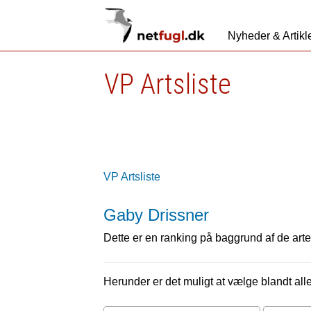
Nyheder & Artikl
VP Artsliste
VP Artsliste
Gaby Drissner
Dette er en ranking på baggrund af de arter
Herunder er det muligt at vælge blandt alle 