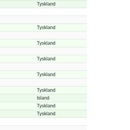
Tyskland
Tyskland
Tyskland
Tyskland
Tyskland
Tyskland
Island
Tyskland
Tyskland