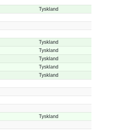
Tyskland
Tyskland
Tyskland
Tyskland
Tyskland
Tyskland
Tyskland