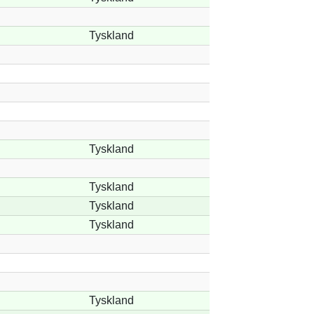
Tyskland
Tyskland
Tyskland
Tyskland
Tyskland
Tyskland