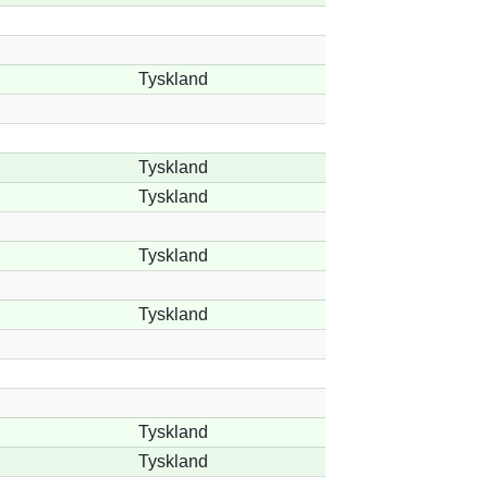
Tyskland
Tyskland
Tyskland
Tyskland
Tyskland
Tyskland
Tyskland