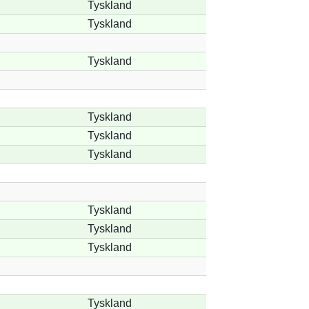
Tyskland
Tyskland
Tyskland
Tyskland
Tyskland
Tyskland
Tyskland
Tyskland
Tyskland
Tyskland