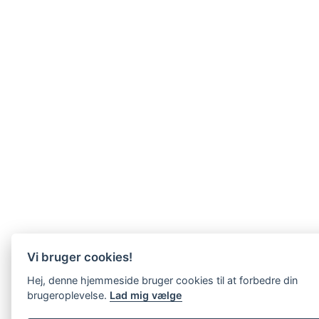
Vi bruger cookies!
Hej, denne hjemmeside bruger cookies til at forbedre din
brugeroplevelse.
Lad mig vælge