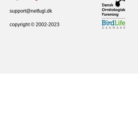
support@netfugl.dk
copyright © 2002-2023