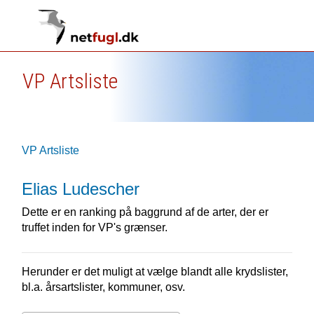
VP Artsliste
VP Artsliste
Elias Ludescher
Dette er en ranking på baggrund af de arter, der er
truffet inden for VP's grænser.
Herunder er det muligt at vælge blandt alle krydslister,
bl.a. årsartslister, kommuner, osv.