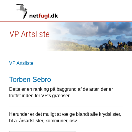
VP Artsliste
VP Artsliste
Torben Sebro
Dette er en ranking på baggrund af de arter, der er
truffet inden for VP's grænser.
Herunder er det muligt at vælge blandt alle krydslister,
bl.a. årsartslister, kommuner, osv.