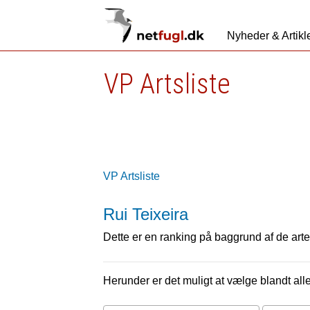
Nyheder & Artikl
VP Artsliste
VP Artsliste
Rui Teixeira
Dette er en ranking på baggrund af de arter
Herunder er det muligt at vælge blandt alle 