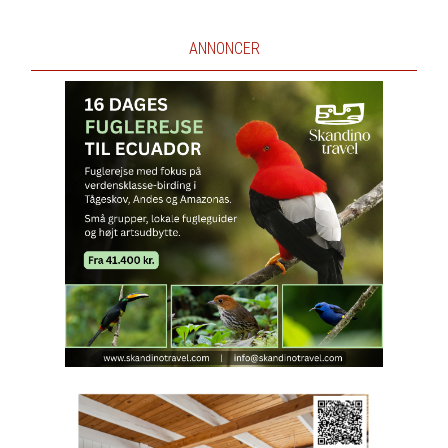
ANNONCER