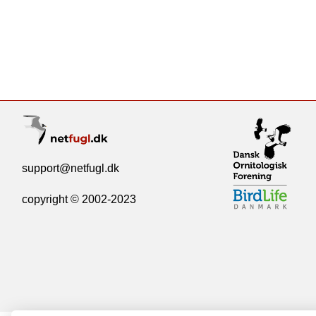
support@netfugl.dk
copyright © 2002-2023