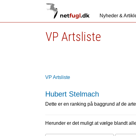
Nyheder & Artikl
VP Artsliste
VP Artsliste
Hubert Stelmach
Dette er en ranking på baggrund af de arter
Herunder er det muligt at vælge blandt alle 