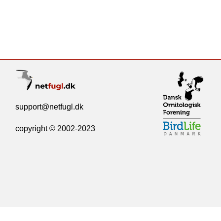
support@netfugl.dk
copyright © 2002-2023