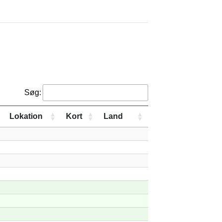
Søg:
Lokation
Kort
Land