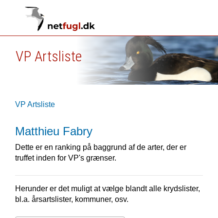
VP Artsliste
VP Artsliste
Matthieu Fabry
Dette er en ranking på baggrund af de arter, der er
truffet inden for VP's grænser.
Herunder er det muligt at vælge blandt alle krydslister,
bl.a. årsartslister, kommuner, osv.