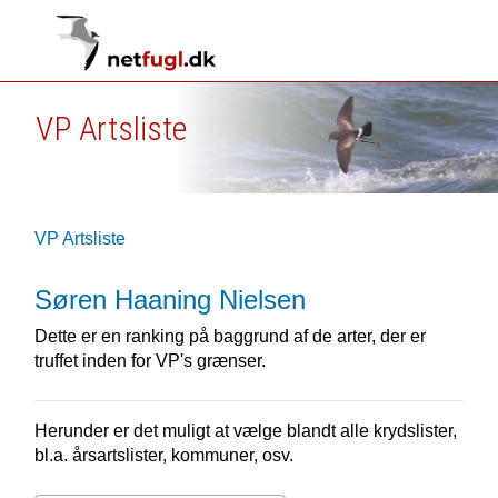
VP Artsliste
VP Artsliste
Søren Haaning Nielsen
Dette er en ranking på baggrund af de arter, der er
truffet inden for VP's grænser.
Herunder er det muligt at vælge blandt alle krydslister,
bl.a. årsartslister, kommuner, osv.