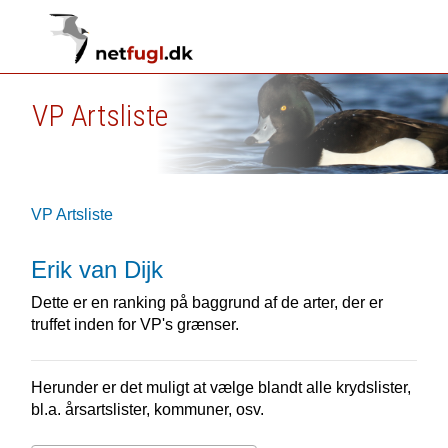
VP Artsliste
VP Artsliste
Erik van Dijk
Dette er en ranking på baggrund af de arter, der er
truffet inden for VP's grænser.
Herunder er det muligt at vælge blandt alle krydslister,
bl.a. årsartslister, kommuner, osv.