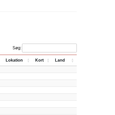
Søg:
Lokation
Kort
Land