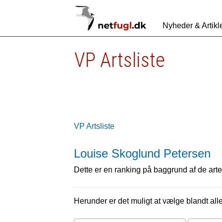
Nyheder & Artikl
VP Artsliste
VP Artsliste
Louise Skoglund Petersen
Dette er en ranking på baggrund af de arter
Herunder er det muligt at vælge blandt alle 