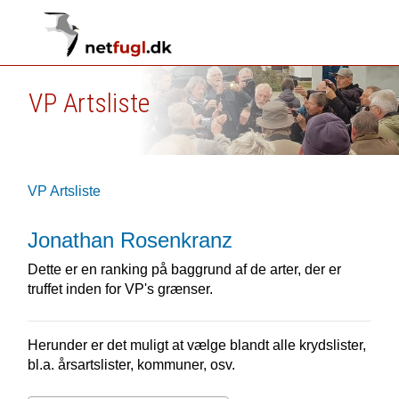
VP Artsliste
VP Artsliste
Jonathan Rosenkranz
Dette er en ranking på baggrund af de arter, der er
truffet inden for VP's grænser.
Herunder er det muligt at vælge blandt alle krydslister,
bl.a. årsartslister, kommuner, osv.