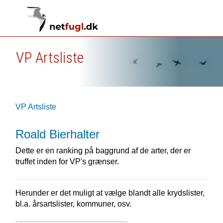
VP Artsliste
VP Artsliste
Roald Bierhalter
Dette er en ranking på baggrund af de arter, der er
truffet inden for VP's grænser.
Herunder er det muligt at vælge blandt alle krydslister,
bl.a. årsartslister, kommuner, osv.