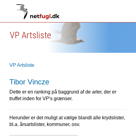
VP Artsliste
VP Artsliste
Tibor Vincze
Dette er en ranking på baggrund af de arter, der er
truffet inden for VP's grænser.
Herunder er det muligt at vælge blandt alle krydslister,
bl.a. årsartslister, kommuner, osv.