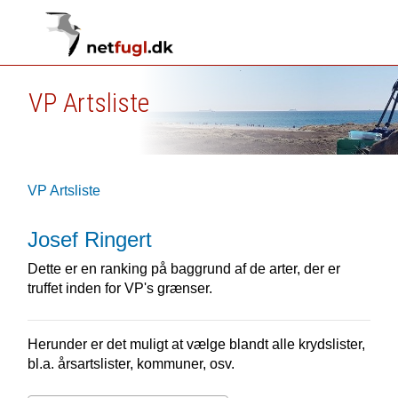
VP Artsliste
VP Artsliste
Josef Ringert
Dette er en ranking på baggrund af de arter, der er
truffet inden for VP's grænser.
Herunder er det muligt at vælge blandt alle krydslister,
bl.a. årsartslister, kommuner, osv.