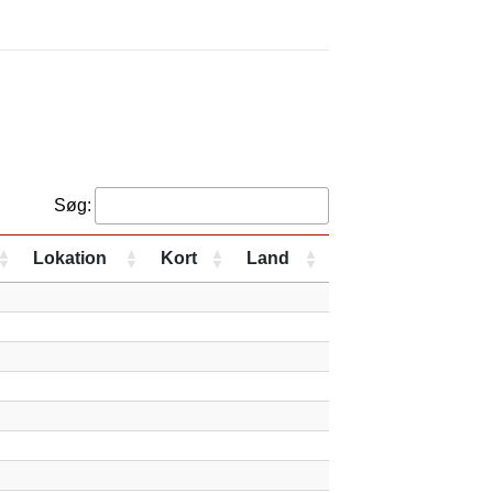
Søg:
Lokation
Kort
Land