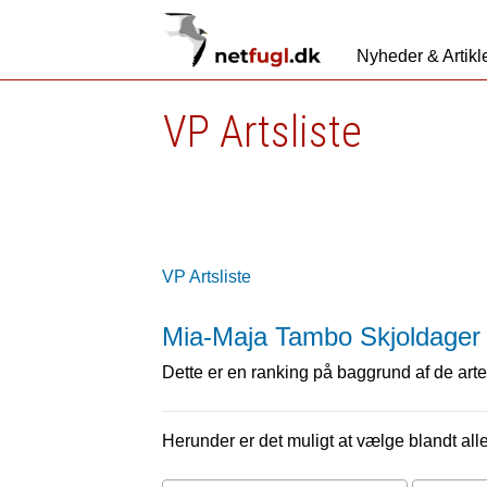
Nyheder & Artikl
VP Artsliste
VP Artsliste
Mia-Maja Tambo Skjoldager
Dette er en ranking på baggrund af de arter
Herunder er det muligt at vælge blandt alle 