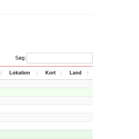
Søg:
Lokation
Kort
Land