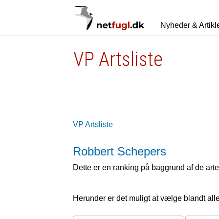
Nyheder & Artikl
VP Artsliste
VP Artsliste
Robbert Schepers
Dette er en ranking på baggrund af de arter
Herunder er det muligt at vælge blandt alle 