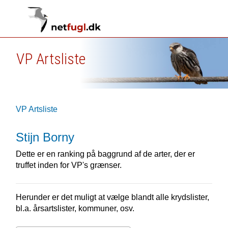
VP Artsliste
VP Artsliste
Stijn Borny
Dette er en ranking på baggrund af de arter, der er
truffet inden for VP's grænser.
Herunder er det muligt at vælge blandt alle krydslister,
bl.a. årsartslister, kommuner, osv.