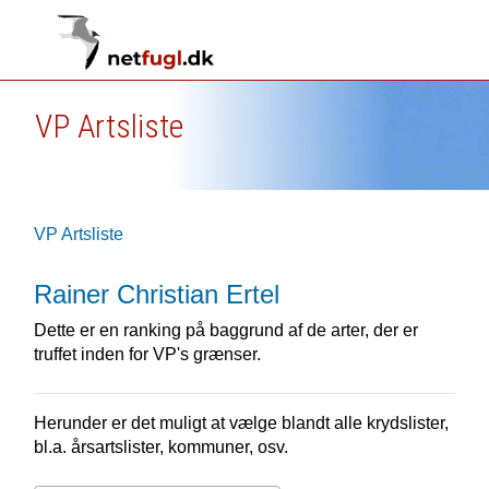
VP Artsliste
VP Artsliste
Rainer Christian Ertel
Dette er en ranking på baggrund af de arter, der er
truffet inden for VP's grænser.
Herunder er det muligt at vælge blandt alle krydslister,
bl.a. årsartslister, kommuner, osv.