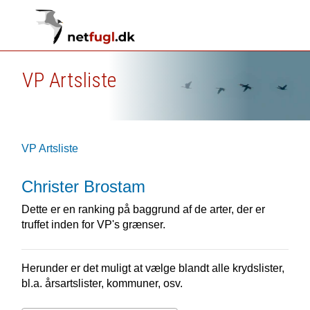
VP Artsliste
VP Artsliste
Christer Brostam
Dette er en ranking på baggrund af de arter, der er
truffet inden for VP's grænser.
Herunder er det muligt at vælge blandt alle krydslister,
bl.a. årsartslister, kommuner, osv.