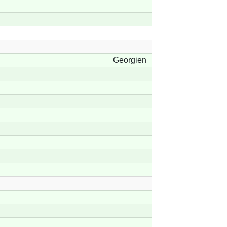
Georgien