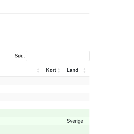
Søg:
Kort
Land
Sverige