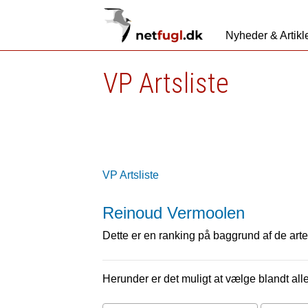
Nyheder & Artikl
VP Artsliste
VP Artsliste
Reinoud Vermoolen
Dette er en ranking på baggrund af de arter
Herunder er det muligt at vælge blandt alle 