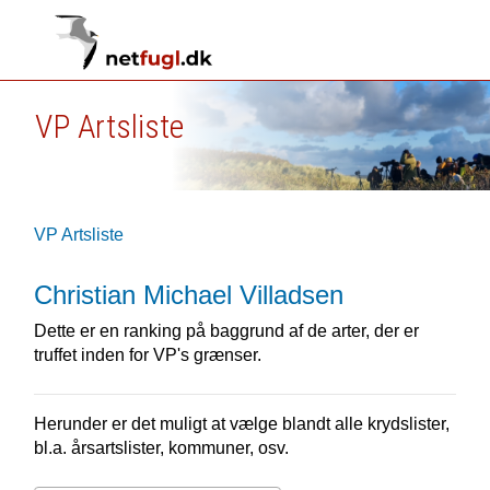
VP Artsliste
VP Artsliste
Christian Michael Villadsen
Dette er en ranking på baggrund af de arter, der er
truffet inden for VP's grænser.
Herunder er det muligt at vælge blandt alle krydslister,
bl.a. årsartslister, kommuner, osv.