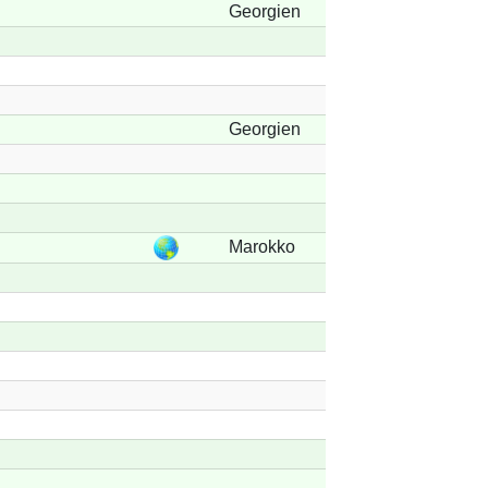
Georgien
Georgien
Marokko