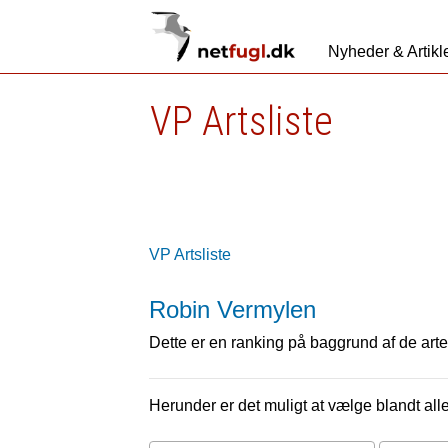
Nyheder & Artikl
VP Artsliste
VP Artsliste
Robin Vermylen
Dette er en ranking på baggrund af de arter
Herunder er det muligt at vælge blandt alle 