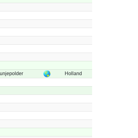
unjepolder
Holland