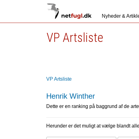
Nyheder & Artikl
VP Artsliste
VP Artsliste
Henrik Winther
Dette er en ranking på baggrund af de arter
Herunder er det muligt at vælge blandt alle 