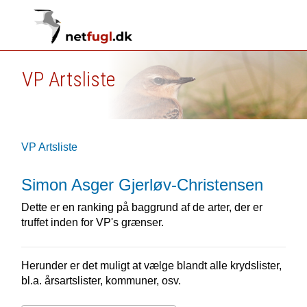
VP Artsliste
VP Artsliste
Simon Asger Gjerløv-Christensen
Dette er en ranking på baggrund af de arter, der er
truffet inden for VP's grænser.
Herunder er det muligt at vælge blandt alle krydslister,
bl.a. årsartslister, kommuner, osv.