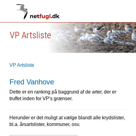
VP Artsliste
VP Artsliste
Fred Vanhove
Dette er en ranking på baggrund af de arter, der er
truffet inden for VP's grænser.
Herunder er det muligt at vælge blandt alle krydslister,
bl.a. årsartslister, kommuner, osv.