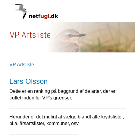
VP Artsliste
VP Artsliste
Lars Olsson
Dette er en ranking på baggrund af de arter, der er
truffet inden for VP's grænser.
Herunder er det muligt at vælge blandt alle krydslister,
bl.a. årsartslister, kommuner, osv.