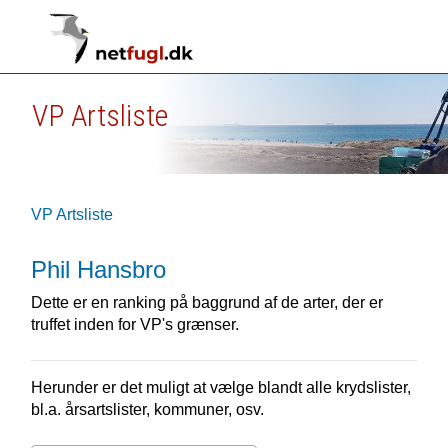
VP Artsliste
VP Artsliste
Phil Hansbro
Dette er en ranking på baggrund af de arter, der er
truffet inden for VP's grænser.
Herunder er det muligt at vælge blandt alle krydslister,
bl.a. årsartslister, kommuner, osv.