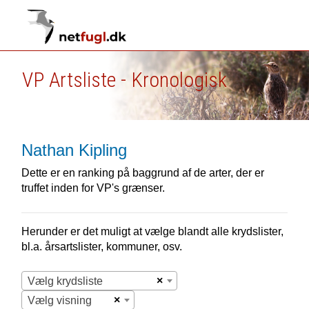
VP Artsliste - Kronologisk
Nathan Kipling
Dette er en ranking på baggrund af de arter, der er
truffet inden for VP's grænser.
Herunder er det muligt at vælge blandt alle krydslister,
bl.a. årsartslister, kommuner, osv.
×
Vælg krydsliste
×
Vælg visning