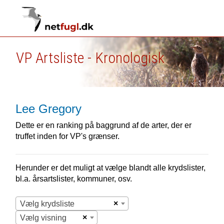
VP Artsliste - Kronologisk
Lee Gregory
Dette er en ranking på baggrund af de arter, der er
truffet inden for VP's grænser.
Herunder er det muligt at vælge blandt alle krydslister,
bl.a. årsartslister, kommuner, osv.
×
Vælg krydsliste
×
Vælg visning