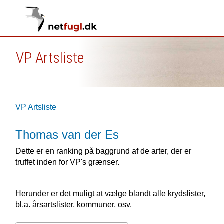
VP Artsliste
VP Artsliste
Thomas van der Es
Dette er en ranking på baggrund af de arter, der er
truffet inden for VP's grænser.
Herunder er det muligt at vælge blandt alle krydslister,
bl.a. årsartslister, kommuner, osv.