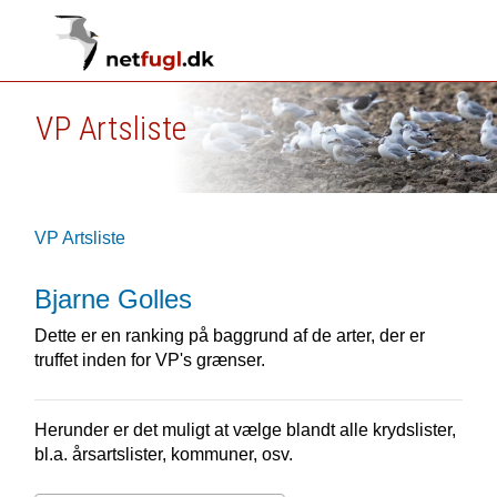
VP Artsliste
VP Artsliste
Bjarne Golles
Dette er en ranking på baggrund af de arter, der er
truffet inden for VP's grænser.
Herunder er det muligt at vælge blandt alle krydslister,
bl.a. årsartslister, kommuner, osv.