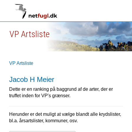
VP Artsliste
VP Artsliste
Jacob H Meier
Dette er en ranking på baggrund af de arter, der er
truffet inden for VP's grænser.
Herunder er det muligt at vælge blandt alle krydslister,
bl.a. årsartslister, kommuner, osv.